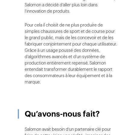
Salomon a décidé d’aller plus loin dans
l’innovation de produits.
Pour cela il choisit de ne plus produire de
simples chaussures de sport et de course pour
le grand public, mais de les concevoir et de les
fabriquer conjointement pour chaque utilisateur.
Grâce à un usage poussé des données,
d’algorithmes avancés et d’un système de
production entièrement repensé, Salomon
entendait transformer durablement le rapport
des consommateurs à leur équipement et à la
marque.
Qu’avons-nous fait?
Salomon avait besoin d’un partenaire clé pour