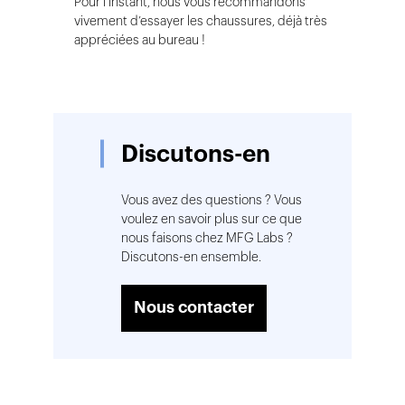
Pour l’instant, nous vous recommandons
vivement d’essayer les chaussures, déjà très
appréciées au bureau !
Discutons-en
Vous avez des questions ? Vous
voulez en savoir plus sur ce que
nous faisons chez MFG Labs ?
Discutons-en ensemble.
Nous contacter