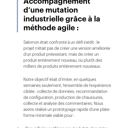
Accompagnement
d’une mutation
industrielle grâce à la
méthode agile :
Salomon était confronté à un défi inédit : le
projet n’était pas de créer une version améliorée
d’un produit préexistant, mais de créer un
produit entièrement nouveau, ou plutôt des
milliers de produits entièrement nouveaux.
Notre objectif était d’imiter, en quelques
semaines seulement, l’ensemble de l’expérience
ciblée : collecte de données, recommandation
de configuration, production de chaussures,
collecte et analyse des commentaires. Nous
avons réalisé un prototypage rapide d’une plate-
forme minimale viable pour :