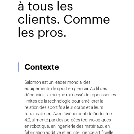
à tous les
clients. Comme
les pros.
Contexte
Salomon est un leader mondial des
équipements de sport en plein air. Au fil des
décennies, la marque n’a cessé de repousser les
limites de la technologie pour améliorer la
relation des sportifs à leur corps et à leurs
terrains de jeu. Avec l’avènement de l’industrie
4.0, alimenté par des percées technologiques
en robotique, en ingénierie des matériaux, en
fabrication additive et en intelligence artificielle,