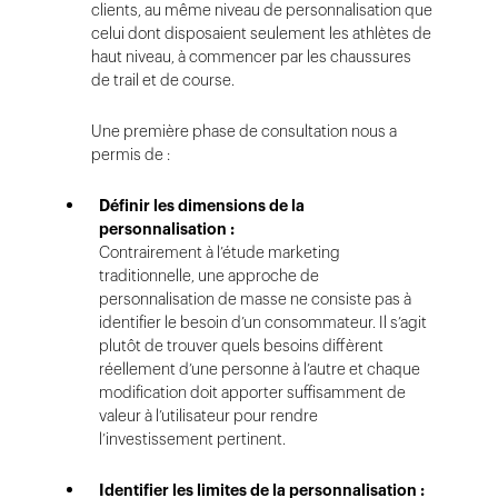
clients, au même niveau de personnalisation que
celui dont disposaient seulement les athlètes de
haut niveau, à commencer par les chaussures
de trail et de course.
Une première phase de consultation nous a
permis de :
Définir les dimensions de la
personnalisation :
Contrairement à l’étude marketing
traditionnelle, une approche de
personnalisation de masse ne consiste pas à
identifier le besoin d’un consommateur. Il s’agit
plutôt de trouver quels besoins diffèrent
réellement d’une personne à l’autre et chaque
modification doit apporter suffisamment de
valeur à l’utilisateur pour rendre
l’investissement pertinent.
Identifier les limites de la personnalisation :