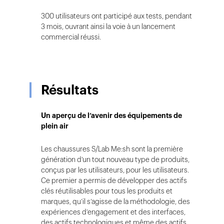
300 utilisateurs ont participé aux tests, pendant
3 mois, ouvrant ainsi la voie à un lancement
commercial réussi.
Résultats
Un aperçu de l’avenir des équipements de
plein air
Les chaussures S/Lab Me:sh sont la première
génération d’un tout nouveau type de produits,
conçus par les utilisateurs, pour les utilisateurs.
Ce premier a permis de développer des actifs
clés réutilisables pour tous les produits et
marques, qu’il s’agisse de la méthodologie, des
expériences d’engagement et des interfaces,
des actifs technologiques et même des actifs