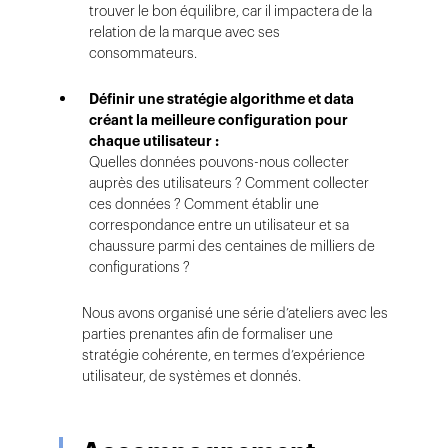
trouver le bon équilibre, car il impactera de la
relation de la marque avec ses
consommateurs.
Définir une stratégie algorithme et data
créant la meilleure configuration pour
chaque utilisateur :
Quelles données pouvons-nous collecter
auprès des utilisateurs ? Comment collecter
ces données ? Comment établir une
correspondance entre un utilisateur et sa
chaussure parmi des centaines de milliers de
configurations ?
Nous avons organisé une série d’ateliers avec les
parties prenantes afin de formaliser une
stratégie cohérente, en termes d’expérience
utilisateur, de systèmes et donnés.