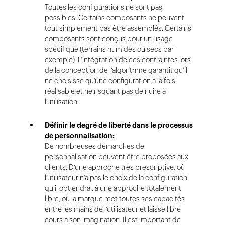
Toutes les configurations ne sont pas
possibles. Certains composants ne peuvent
tout simplement pas être assemblés. Certains
composants sont conçus pour un usage
spécifique (terrains humides ou secs par
exemple). L’intégration de ces contraintes lors
de la conception de l’algorithme garantit qu’il
ne choisisse qu’une configuration à la fois
réalisable et ne risquant pas de nuire à
l’utilisation.
Définir le degré de liberté dans le processus
de personnalisation:
De nombreuses démarches de
personnalisation peuvent être proposées aux
clients. D’une approche très prescriptive, où
l’utilisateur n’a pas le choix de la configuration
qu’il obtiendra ; à une approche totalement
libre, où la marque met toutes ses capacités
entre les mains de l’utilisateur et laisse libre
cours à son imagination. Il est important de