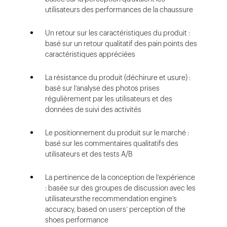
utilisateurs des performances de la chaussure
Un retour sur les caractéristiques du produit :
basé sur un retour qualitatif des pain points des
caractéristiques appréciées
La résistance du produit (déchirure et usure) :
basé sur l’analyse des photos prises
régulièrement par les utilisateurs et des
données de suivi des activités
Le positionnement du produit sur le marché :
basé sur les commentaires qualitatifs des
utilisateurs et des tests A/B
La pertinence de la conception de l’expérience
: basée sur des groupes de discussion avec les
utilisateursthe recommendation engine’s
accuracy, based on users’ perception of the
shoes performance