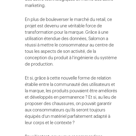
marketing.
En plus de bouleverser le marché du retail, ce
projet est devenu une véritable force de
transformation pour la marque. Grâce à une
utilisation étendue des données, Salomon a
réussi à mettre le consommateur au centre de
tous les aspects de son activité, de la
conception du produit à l’ingénierie du système
de production.
Et si, grâce à cette nouvelle forme de relation
établie entre la communauté des utilisateurs et
la marque, les produits pouvaient être améliorés
et développés en permanence ? Et si, au lieu de
proposer des chaussures, on pouvait garantir
aux consommateurs qu’ils seront toujours
équipés d’un matériel parfaitement adapté à
leur corps et le contexte ?