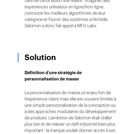
faire de cette vision une réalité : imaginer des
expériences utilisateur en ligne/hors ligne,
concevoir les meilleurs algorithmes de leur
catégorie et fournir des systèmes à l’échelle.
Salomon a donc fait appel à MFG Labs.
Solution
Définition d’une stratégie de
personnalisation de masse
La personnalisation de masse un enjeu fort de
l’expérience client mais elle est souvent limitée à
une simple personnalisation de la conception ou
à des approches modulaires du développement
de produits. L’ambition de Salomon était d’aller
plus loin et de relever un défi industriel bien plus
important : la marque voulait donner accès à ses