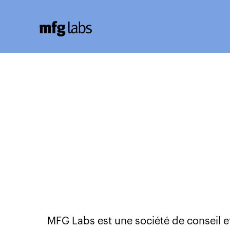
MFG Labs est une société de conseil et 