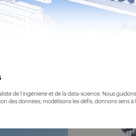
s
liste de l’ingénierie et de la data-science. Nous guidon
on des données, modélisons les défis, donnons sens à 