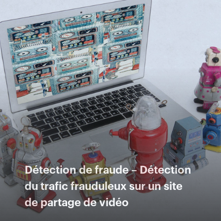
Détection de fraude – Détection
du trafic frauduleux sur un site
de partage de vidéo