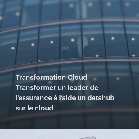
Transformation Cloud –
Transformer un leader de
l’assurance à l’aide un datahub
sur le cloud