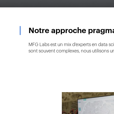
Notre approche pragmat
MFG Labs est un mix d’experts en data sci
sont souvent complexes, nous utilisons une