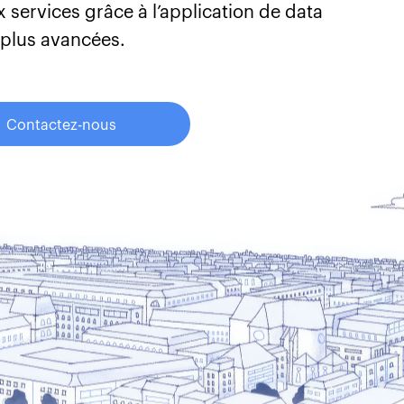
 services grâce à l’application de data
s plus avancées.
Contactez-nous