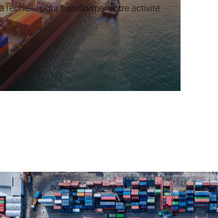
 l’échelle pour transformer votre activité