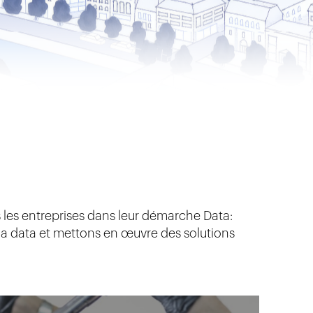
s les entreprises dans leur démarche Data:
la data et mettons en œuvre des solutions