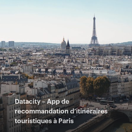
Datacity – App de
recommandation d’itinéraires
touristiques à Paris