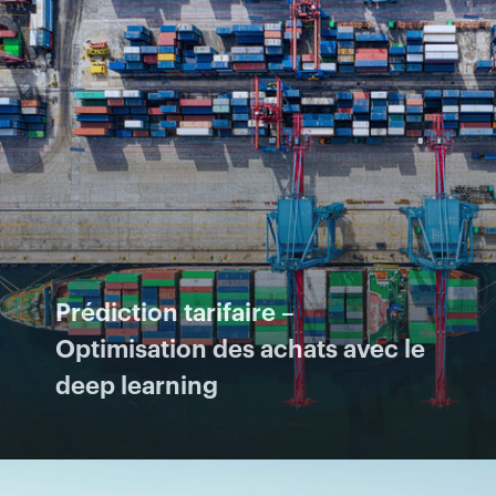
Prédiction tarifaire –
Optimisation des achats avec le
deep learning